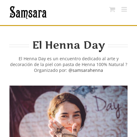
Saltar
al
contenido
El Henna Day
El Henna Day es un encuentro dedicado al arte y
decoración de la piel con pasta de Henna 100% Natural ?
Organizado por:
@samsarahenna
Henna Day 2019