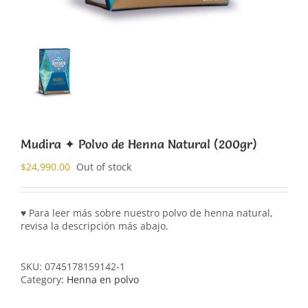
Mudira ✦ Polvo de Henna Natural (200gr)
$
24,990.00
Out of stock
♥ Para leer más sobre nuestro polvo de henna natural,
revisa la descripción más abajo.
SKU:
0745178159142-1
Category:
Henna en polvo