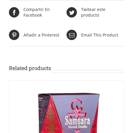
Compartir En
Twitear este
Facebook
producto
Añadir a Pinterest
Email This Product
Related products