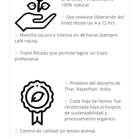
100% natural.
♢ Dye realease (liberación del
tinte) desde las 4 a 12 hrs.
♢ Mancha oscura e intensa en 48 horas (siempre
café rojiza)
♢ Triple filtrado que permite lograr un trazo
profesional.
♢ Proviene del desierto de
Thar, Rajasthan, India.
♢ Cada hoja de henna fue
recolectada bajo principios
de sustentabilidad y
procesamiento orgánico.
♢ Control de calidad sin testeo animal.