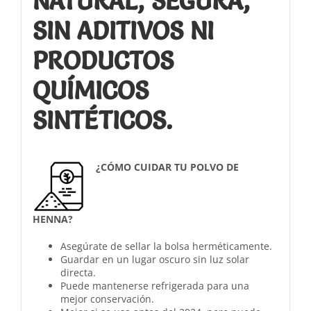
NATURAL, SEGURA,
SIN ADITIVOS NI
PRODUCTOS
QUÍMICOS
SINTÉTICOS.
¿CÓMO CUIDAR TU POLVO DE
HENNA?
Asegúrate de sellar la bolsa herméticamente.
Guardar en un lugar oscuro sin luz solar
directa.
Puede mantenerse refrigerada para una
mejor conservación.