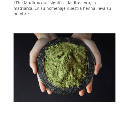
«The Mudira» que significa, la directora, la
matriarca. En su homenaje nuestra henna lleva su
nombre.