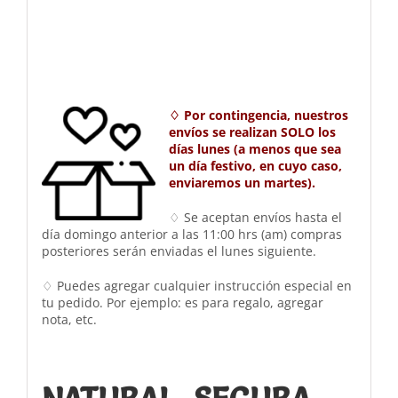
♢ Por contingencia, nuestros
envíos se realizan SOLO los
días lunes (a menos que sea
un día festivo, en cuyo caso,
enviaremos un martes).
♢ Se aceptan envíos hasta el
día domingo anterior a las 11:00 hrs (am) compras
posteriores serán enviadas el lunes siguiente.
♢ Puedes agregar cualquier instrucción especial en
tu pedido. Por ejemplo: es para regalo, agregar
nota, etc.