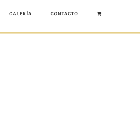
GALERÍA
CONTACTO