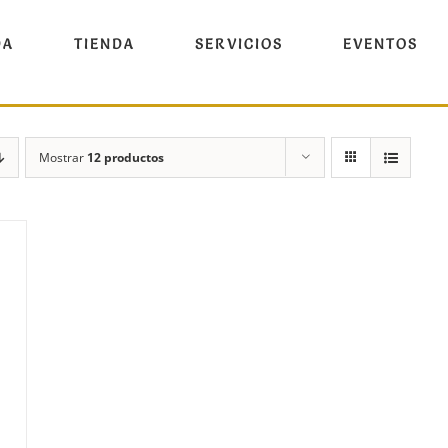
DA
TIENDA
SERVICIOS
EVENTOS
Mostrar
12 productos