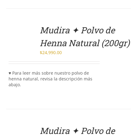
Mudira ✦ Polvo de
DETALLES
Henna Natural (200gr)
$
24,990.00
♥ Para leer más sobre nuestro polvo de
henna natural, revisa la descripción más
abajo.
Mudira ✦ Polvo de