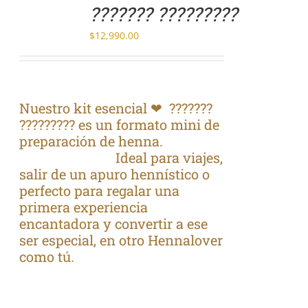
??????? ?????????
$
12,990.00
Nuestro kit esencial ❤ ???????
????????? es un formato mini de
preparación de henna.
Ideal para viajes,
salir de un apuro hennístico o
perfecto para regalar una
primera experiencia
encantadora
y convertir a ese
ser especial, en otro Hennalover
como tú.